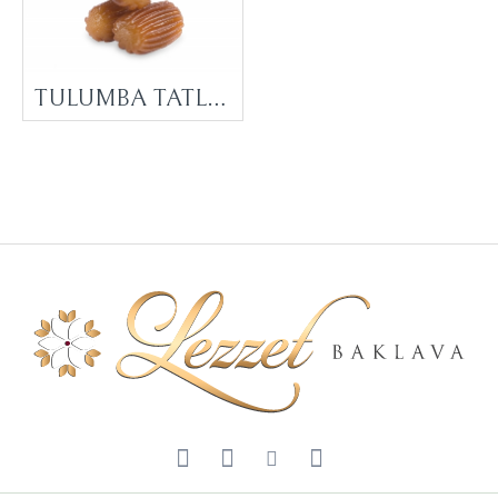
TULUMBA TATLISI