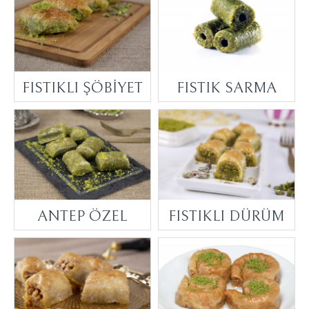
FISTIKLI ŞÖBİYET
FISTIK SARMA
ANTEP ÖZEL
FISTIKLI DÜRÜM