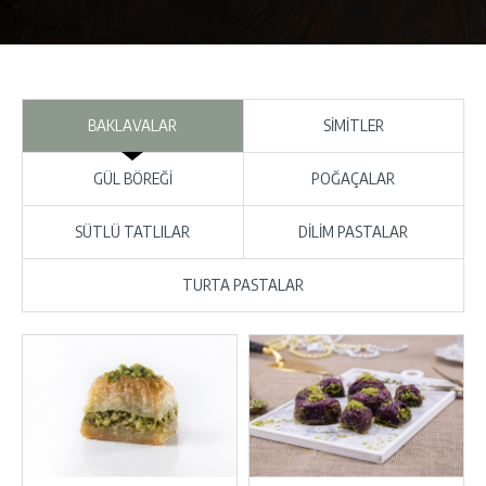
BAKLAVALAR
SİMİTLER
GÜL BÖREĞİ
POĞAÇALAR
SÜTLÜ TATLILAR
DİLİM PASTALAR
TURTA PASTALAR