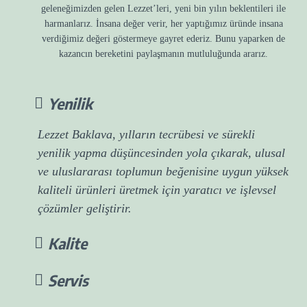
geleneğimizden gelen Lezzet’leri, yeni bin yılın beklentileri ile
harmanlarız. İnsana değer verir, her yaptığımız üründe insana
verdiğimiz değeri göstermeye gayret ederiz. Bunu yaparken de
kazancın bereketini paylaşmanın mutluluğunda ararız.
Yenilik
Lezzet Baklava, yılların tecrübesi ve sürekli
yenilik yapma düşüncesinden yola çıkarak, ulusal
ve uluslararası toplumun beğenisine uygun yüksek
kaliteli ürünleri üretmek için yaratıcı ve işlevsel
çözümler geliştirir.
Kalite
Servis