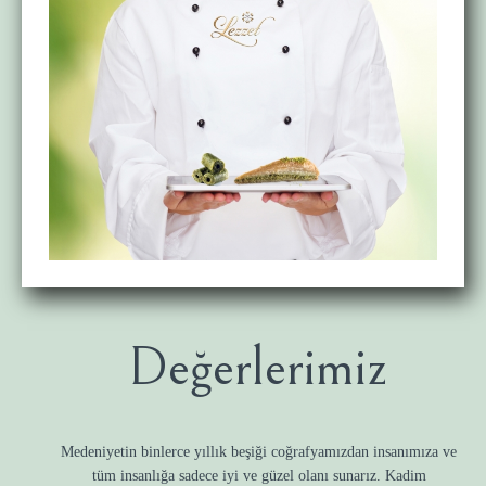
Değerlerimiz
Medeniyetin binlerce yıllık beşiği coğrafyamızdan insanımıza ve
tüm insanlığa sadece iyi ve güzel olanı sunarız. Kadim